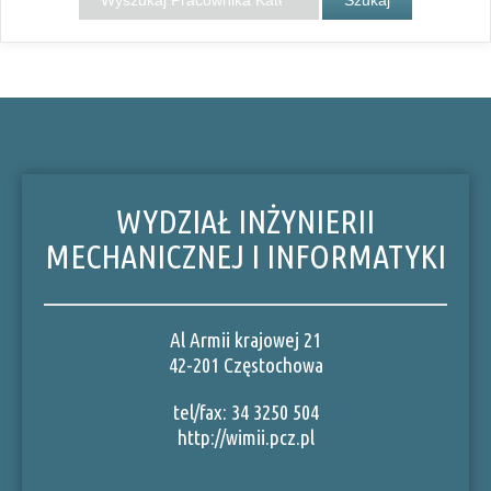
WYDZIAŁ INŻYNIERII
MECHANICZNEJ I INFORMATYKI
Al Armii krajowej 21
42-201 Częstochowa
tel/fax: 34 3250 504
http://wimii.pcz.pl