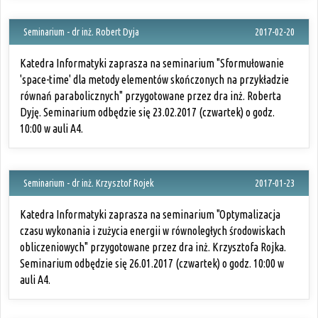
Seminarium - dr inż. Robert Dyja
2017-02-20
Katedra Informatyki zaprasza na seminarium "Sformułowanie
'space-time' dla metody elementów skończonych na przykładzie
równań parabolicznych" przygotowane przez dra inż. Roberta
Dyję. Seminarium odbędzie się 23.02.2017 (czwartek) o godz.
10:00 w auli A4.
Seminarium - dr inż. Krzysztof Rojek
2017-01-23
Katedra Informatyki zaprasza na seminarium "Optymalizacja
czasu wykonania i zużycia energii w równoległych środowiskach
obliczeniowych" przygotowane przez dra inż. Krzysztofa Rojka.
Seminarium odbędzie się 26.01.2017 (czwartek) o godz. 10:00 w
auli A4.