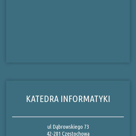
KATEDRA INFORMATYKI
ul Dąbrowskiego 73
42-201 Częstochowa